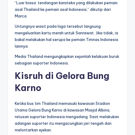
“Luar biasa: tendangan karateka yang dilakukan pemain
asal Thailand ke pemain asal Indonesia,” dikutip dari
Marca.
Untungnya wasit pada laga tersebut langsung
mengeluarkan kartu merah untuk Sanrawat. Jika tidak, ia
bakal melakukan hal serupa ke pemain Timnas Indonesia
lainnya.
Media Thailand mengungkapkan sejumlah kelakuan buruk
sebagian suporter Indonesia.
Kisruh di Gelora Bung
Karno
Ketika bus tim Thailand memasuki kawasan Stadion
Utama Gelora Bung Karno di kawasan Masjid Albina,
ratusan suporter Indonesia mengadang. Saat melakukan
adangan suporter itu mengacungkan jari tengah dan
melontarkan ejekan.