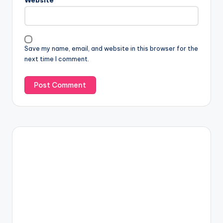
Save my name, email, and website in this browser for the
next time I comment.