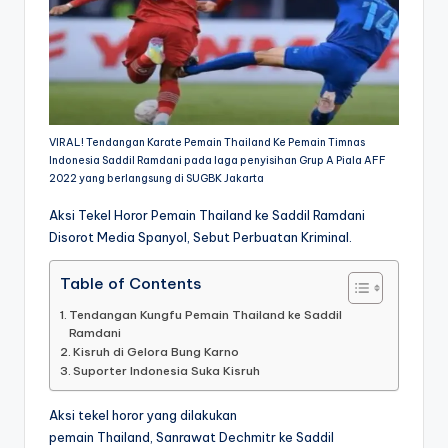
VIRAL! Tendangan Karate Pemain Thailand Ke Pemain Timnas
Indonesia Saddil Ramdani pada laga penyisihan Grup A Piala AFF
2022 yang berlangsung di SUGBK Jakarta
Aksi Tekel Horor Pemain Thailand ke Saddil Ramdani
Disorot Media Spanyol, Sebut Perbuatan Kriminal.
Table of Contents
Tendangan Kungfu Pemain Thailand ke Saddil
Ramdani
Kisruh di Gelora Bung Karno
Suporter Indonesia Suka Kisruh
Aksi tekel horor yang dilakukan
pemain Thailand, Sanrawat Dechmitr ke Saddil