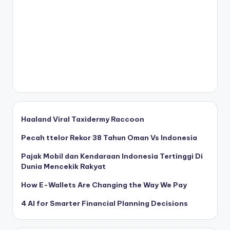
Haaland Viral Taxidermy Raccoon
Pecah ttelor Rekor 38 Tahun Oman Vs Indonesia
Pajak Mobil dan Kendaraan Indonesia Tertinggi Di
Dunia Mencekik Rakyat
How E-Wallets Are Changing the Way We Pay
4 AI for Smarter Financial Planning Decisions