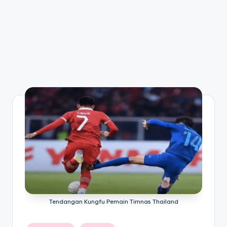
Tendangan Kungfu Pemain Timnas Thailand