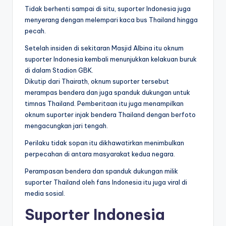
Tidak berhenti sampai di situ, suporter Indonesia juga
menyerang dengan melempari kaca bus Thailand hingga
pecah.
Setelah insiden di sekitaran Masjid Albina itu oknum
suporter Indonesia kembali menunjukkan kelakuan buruk
di dalam Stadion GBK.
Dikutip dari Thairath, oknum suporter tersebut
merampas bendera dan juga spanduk dukungan untuk
timnas Thailand. Pemberitaan itu juga menampilkan
oknum suporter injak bendera Thailand dengan berfoto
mengacungkan jari tengah.
Perilaku tidak sopan itu dikhawatirkan menimbulkan
perpecahan di antara masyarakat kedua negara.
Perampasan bendera dan spanduk dukungan milik
suporter Thailand oleh fans Indonesia itu juga viral di
media sosial.
Suporter Indonesia