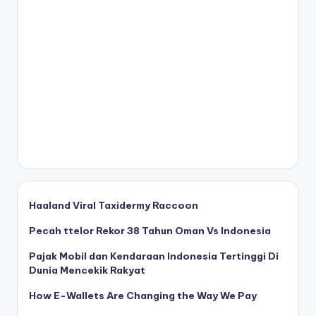
Haaland Viral Taxidermy Raccoon
Pecah ttelor Rekor 38 Tahun Oman Vs Indonesia
Pajak Mobil dan Kendaraan Indonesia Tertinggi Di
Dunia Mencekik Rakyat
How E-Wallets Are Changing the Way We Pay