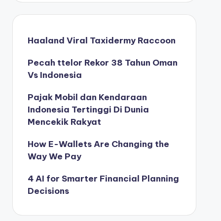
Haaland Viral Taxidermy Raccoon
Pecah ttelor Rekor 38 Tahun Oman
Vs Indonesia
Pajak Mobil dan Kendaraan
Indonesia Tertinggi Di Dunia
Mencekik Rakyat
How E-Wallets Are Changing the
Way We Pay
4 AI for Smarter Financial Planning
Decisions