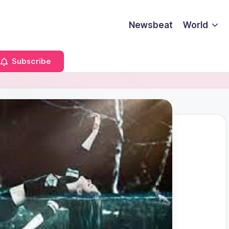
Newsbeat
World
Subscribe