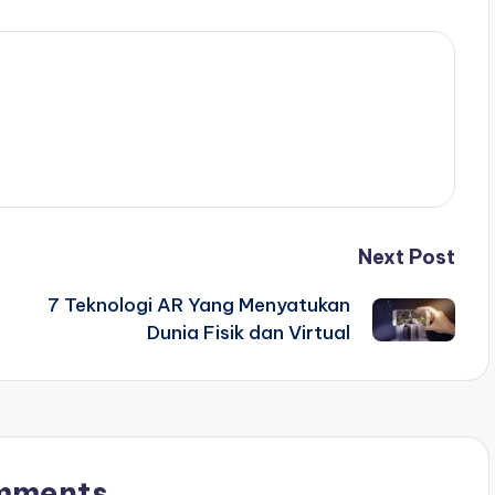
Next Post
7 Teknologi AR Yang Menyatukan
Dunia Fisik dan Virtual
mments