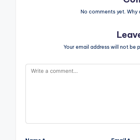
No comments yet. Why do
Leav
Your email address will not be p