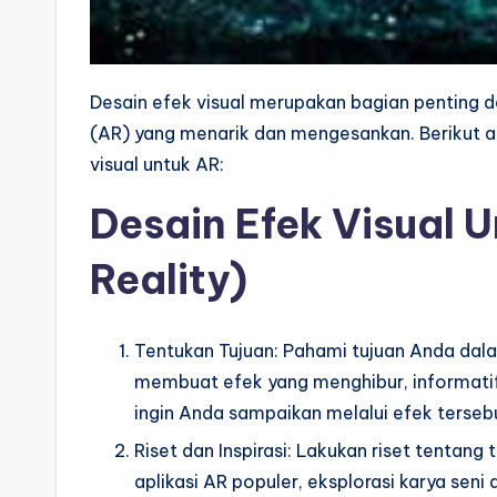
Desain efek visual merupakan bagian penting
(AR) yang menarik dan mengesankan. Berikut 
visual untuk AR:
Desain Efek Visual
Reality)
Tentukan Tujuan: Pahami tujuan Anda dal
membuat efek yang menghibur, informatif, 
ingin Anda sampaikan melalui efek terseb
Riset dan Inspirasi: Lakukan riset tentang 
aplikasi AR populer, eksplorasi karya seni 