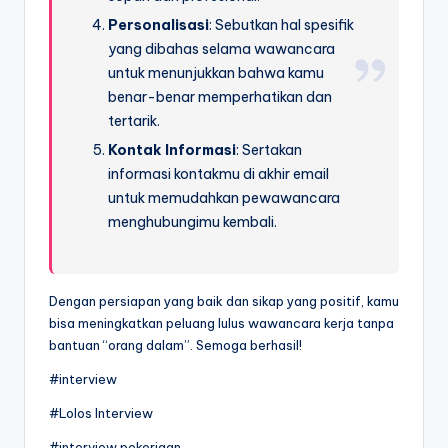
Personalisasi
: Sebutkan hal spesifik
yang dibahas selama wawancara
untuk menunjukkan bahwa kamu
benar-benar memperhatikan dan
tertarik.
Kontak Informasi
: Sertakan
informasi kontakmu di akhir email
untuk memudahkan pewawancara
menghubungimu kembali.
Dengan persiapan yang baik dan sikap yang positif, kamu
bisa meningkatkan peluang lulus wawancara kerja tanpa
bantuan “orang dalam”. Semoga berhasil!
#interview
#Lolos Interview
#interview pekerjaan