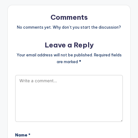
Comments
No comments yet. Why don’t you start the discussion?
Leave a Reply
Your email address will not be published.
Required fields
are marked
*
Name
*