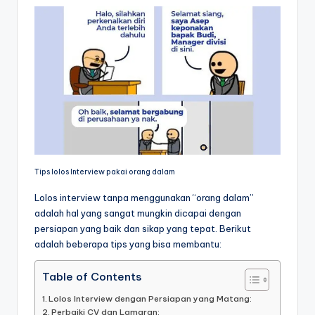
Tips lolos Interview pakai orang dalam
Lolos interview tanpa menggunakan “orang dalam”
adalah hal yang sangat mungkin dicapai dengan
persiapan yang baik dan sikap yang tepat. Berikut
adalah beberapa tips yang bisa membantu:
Table of Contents
Lolos Interview dengan Persiapan yang Matang:
Perbaiki CV dan Lamaran: