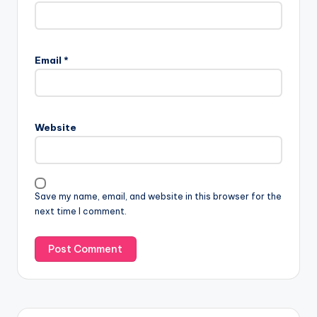
Email
*
Website
Save my name, email, and website in this browser for the
next time I comment.