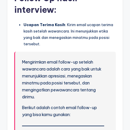
interview:
Ucapan Terima Kasih
: Kirim email ucapan terima
kasih setelah wawancara. Ini menunjukkan etika
yang baik dan menegaskan minatmu pada posisi
tersebut.
Mengirimkan email follow-up setelah
wawancara adalah cara yang baik untuk
menunjukkan apresiasi, menegaskan
minatmu pada posisi tersebut, dan
mengingatkan pewawancara tentang
dirimu.
Berikut adalah contoh email follow-up
yang bisa kamu gunakan: