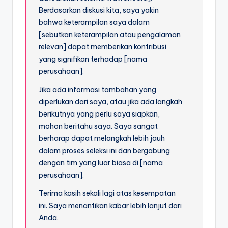
Berdasarkan diskusi kita, saya yakin
bahwa keterampilan saya dalam
[sebutkan keterampilan atau pengalaman
relevan] dapat memberikan kontribusi
yang signifikan terhadap [nama
perusahaan].
Jika ada informasi tambahan yang
diperlukan dari saya, atau jika ada langkah
berikutnya yang perlu saya siapkan,
mohon beritahu saya. Saya sangat
berharap dapat melangkah lebih jauh
dalam proses seleksi ini dan bergabung
dengan tim yang luar biasa di [nama
perusahaan].
Terima kasih sekali lagi atas kesempatan
ini. Saya menantikan kabar lebih lanjut dari
Anda.