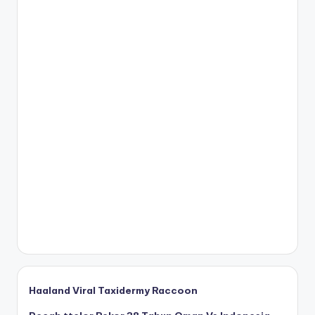
Haaland Viral Taxidermy Raccoon