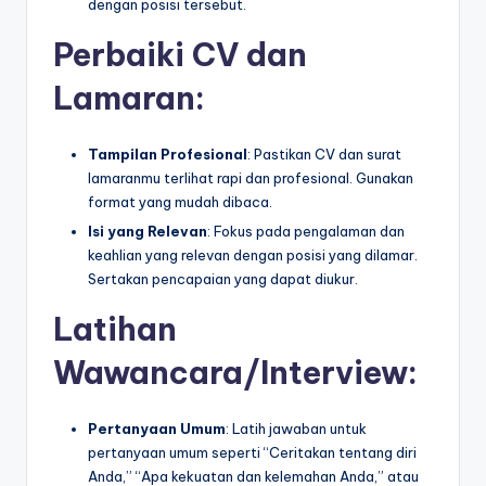
dengan posisi tersebut.
Perbaiki CV dan
Lamaran
:
Tampilan Profesional
: Pastikan CV dan surat
lamaranmu terlihat rapi dan profesional. Gunakan
format yang mudah dibaca.
Isi yang Relevan
: Fokus pada pengalaman dan
keahlian yang relevan dengan posisi yang dilamar.
Sertakan pencapaian yang dapat diukur.
Latihan
Wawancara
/
Interview
:
Pertanyaan Umum
: Latih jawaban untuk
pertanyaan umum seperti “Ceritakan tentang diri
Anda,” “Apa kekuatan dan kelemahan Anda,” atau