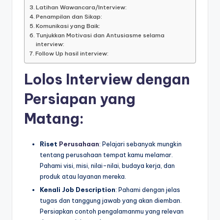
Latihan Wawancara/Interview:
Penampilan dan Sikap:
Komunikasi yang Baik:
Tunjukkan Motivasi dan Antusiasme selama
interview:
Follow Up hasil interview:
Lolos Interview dengan
Persiapan yang
Matang
:
Riset
Perusahaan
: Pelajari sebanyak mungkin
tentang perusahaan tempat kamu melamar.
Pahami visi, misi, nilai-nilai, budaya kerja, dan
produk atau layanan mereka.
Kenali Job Description
: Pahami dengan jelas
tugas dan tanggung jawab yang akan diemban.
Persiapkan contoh pengalamanmu yang relevan