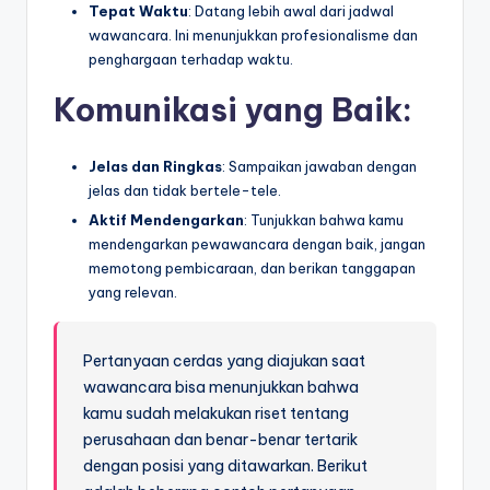
Tepat Waktu
: Datang lebih awal dari jadwal
wawancara. Ini menunjukkan profesionalisme dan
penghargaan terhadap waktu.
Komunikasi yang Baik
:
Jelas dan Ringkas
: Sampaikan jawaban dengan
jelas dan tidak bertele-tele.
Aktif Mendengarkan
: Tunjukkan bahwa kamu
mendengarkan pewawancara dengan baik, jangan
memotong pembicaraan, dan berikan tanggapan
yang relevan.
Pertanyaan cerdas yang diajukan saat
wawancara bisa menunjukkan bahwa
kamu sudah melakukan riset tentang
perusahaan dan benar-benar tertarik
dengan posisi yang ditawarkan. Berikut