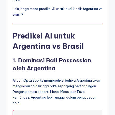
85%!
Lalu, bagaimana prediksi AI untuk duel klasik Argentina vs
Brasil?
Prediksi AI untuk
Argentina vs Brasil
1. Dominasi Ball Possession
oleh Argentina
AI dari Opta Sports memprediksi bahwa Argentina akan
menguasai bola hingga 58% sepanjang pertandingan.
Dengan pemain seperti Lionel Messi dan Enzo
Fernández, Argentina lebih unggul dalam penguasaan
bola.