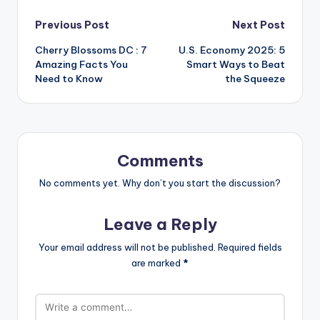
Post
Previous Post
Next Post
Cherry Blossoms DC : 7
U.S. Economy 2025: 5
navigation
Amazing Facts You
Smart Ways to Beat
Need to Know
the Squeeze
Comments
No comments yet. Why don’t you start the discussion?
Leave a Reply
Your email address will not be published.
Required fields
are marked
*