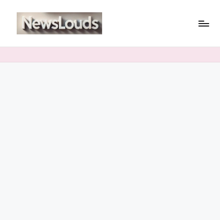
Skip
to
N
Viral
content
News
e
Everyday
w
sl
o
u
d
s