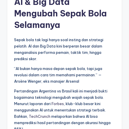
AI & Big Data
Mengubah Sepak Bola
Selamanya
Sepak bola tak lagi hanya soal insting dan strategi
pelatih. AI dan Big Data kini berperan besar dalam
menganalisis performa pemain, taktik tim, hingga
prediksi skor.
“AI bukan hanya masa depan sepak bola, tapi juga
revolusi dalam cara tim memahami permainan.” —
Arsène Wenger, eks manajer Arsenal
Pertandingan Argentina vs Brasil kali ini menjadi bukti
bagaimana teknologi mengubah wajah sepak bola.
Menurut laporan dari
Forbes
, klub-klub besar kini
menggunakan AI untuk menentukan strategi terbaik.
Bahkan,
TechCrunch
melaporkan bahwa AI bisa
memprediksi hasil pertandingan dengan akurasi hingga