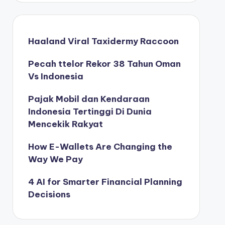
Haaland Viral Taxidermy Raccoon
Pecah ttelor Rekor 38 Tahun Oman
Vs Indonesia
Pajak Mobil dan Kendaraan
Indonesia Tertinggi Di Dunia
Mencekik Rakyat
How E-Wallets Are Changing the
Way We Pay
4 AI for Smarter Financial Planning
Decisions