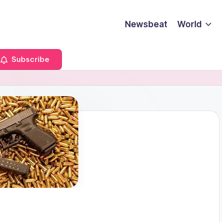
Newsbeat
World
Subscribe