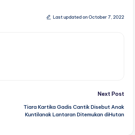
Last updated on October 7, 2022
Next Post
Tiara Kartika Gadis Cantik Disebut Anak
Kuntilanak Lantaran Ditemukan diHutan