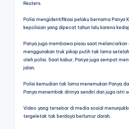
Reuters.
Polisi mengidentifikasi pelaku bernama Panya
kepolisian yang dipecat tahun lalu karena ke
Panya juga membawa pisau saat melancarkan ak
menggunakan truk pikap putih tak lama setela
oleh polisi. Saat kabur, Panya juga sempat men
jalan.
Polisi kemudian tak lama menemukan Panya da
Panya menembak dirinya sendiri dan juga istri 
Video yang tersebar di media sosial menunjuk
tergeletak tak berdaya berlumur darah.