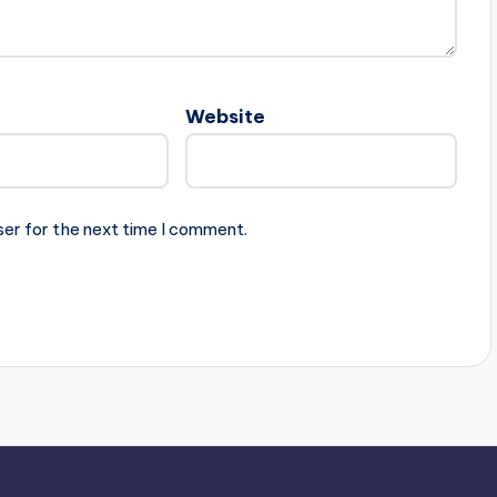
Website
ser for the next time I comment.