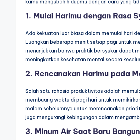
kamu mengubah hidupmu dengan cara yang tid
1.
Mulai Harimu dengan Rasa S
Ada kekuatan luar biasa dalam memulai hari de
Luangkan beberapa menit setiap pagi untuk mer
menunjukkan bahwa praktik bersyukur dapat me
meningkatkan kesehatan mental secara keselu
2.
Rencanakan Harimu pada M
Salah satu rahasia produktivitas adalah memula
membuang waktu di pagi hari untuk memikirkan 
malam sebelumnya untuk merencanakan prioritas
juga mengurangi kebingungan dalam mengambi
3.
Minum Air Saat Baru Bangun