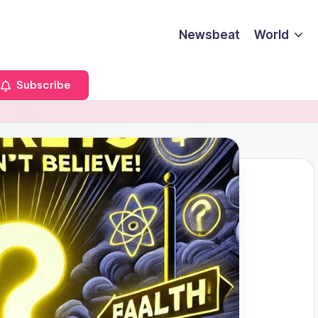
Newsbeat
World
Subscribe