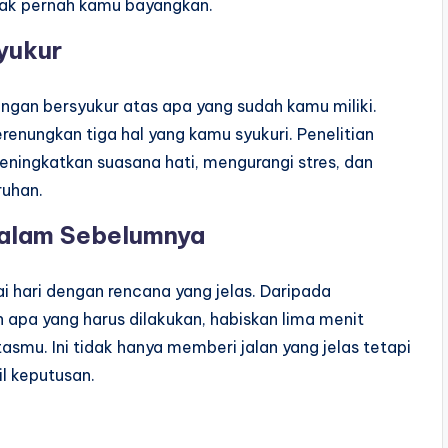
ak pernah kamu bayangkan.
yukur
ngan bersyukur atas apa yang sudah kamu miliki.
enungkan tiga hal yang kamu syukuri. Penelitian
ningkatkan suasana hati, mengurangi stres, dan
ruhan.
alam Sebelumnya
i hari dengan rencana yang jelas. Daripada
apa yang harus dilakukan, habiskan lima menit
mu. Ini tidak hanya memberi jalan yang jelas tetapi
l keputusan.