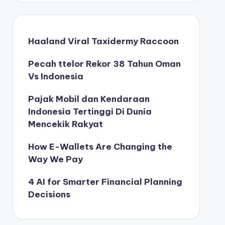
Haaland Viral Taxidermy Raccoon
Pecah ttelor Rekor 38 Tahun Oman
Vs Indonesia
Pajak Mobil dan Kendaraan
Indonesia Tertinggi Di Dunia
Mencekik Rakyat
How E-Wallets Are Changing the
Way We Pay
4 AI for Smarter Financial Planning
Decisions